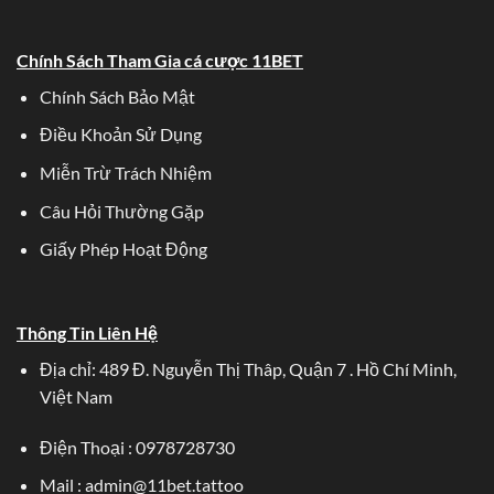
Giao diện xanh chín, đẳng cấp , thao tác dễ dàng
Chính Sách Tham Gia cá cược 11BET
Giao diện hiện đại
Chính Sách Bảo Mật
Một trong những điểm nổi bật của cổng game
11bet
chính là giao diện cực kỳ hiện đại và thân thiện với
Điều Khoản Sử Dụng
người dùng. Thiết kế trang web tinh gọn với các mục
Miễn Trừ Trách Nhiệm
rõ ràng giúp người chơi dễ dàng tìm kiếm thông tin mà
Câu Hỏi Thường Gặp
họ cần.
Giấy Phép Hoạt Động
Hệ thống menu dễ dàng điều hướng, cho phép người
dùng có thể truy cập nhanh chóng vào các trò chơi và
dịch vụ mà họ mong muốn. Qua đó, trải nghiệm
11bet
Thông Tin Liên Hệ
trở nên mượt mà hơn, góp phần tạo nên ấn tượng
Địa chỉ:
489 Đ. Nguyễn Thị Thâp, Quận 7 . Hồ Chí Minh,
tích cực đầu tiên đối với người mới tham gia.
Việt Nam
Hệ thống ổn định
Điện Thoại : 0978728730
Nền tảng
11bet
được xây dựng trên một công nghệ
Mail :
admin@11bet.tattoo
tiên tiến, giúp đảm bảo tốc độ truy cập ổn định cho