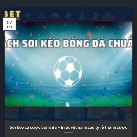
luôn có được trải nghiệm vui vẻ và hài lòng. Qua
những hoạt động này,
11bet
không chỉ là một nhà cái,
mà còn là một cộng đồng nơi người chơi có thể tương
07
tác và chia sẻ thông tin.
Th1
Giá trị cốt lõi
Giá trị cốt lõi của
11bet
nằm trong ba yếu tố chính: sự
minh bạch, an toàn và uy tín. Tất cả các hoạt động tại
nền tảng
11bet
đều được thực hiện theo quy trình
chặt chẽ và minh bạch. Đội ngũ nhân viên tại
11bet
luôn làm việc để đảm bảo rằng mọi thông tin và dữ
liệu của người chơi được bảo mật một cách tốt nhất.
Sự chuyên nghiệp trong mọi hoạt động là yếu tố then
chốt giúp
11bet
duy trì được lòng tin từ người chơi.
Những giá trị này không chỉ phản ánh trong các sản
phẩm mà
11bet
cung cấp mà còn trong cách họ tương
Soi kèo cá cược bóng đá – Bí quyết nâng cao tỷ lệ thắng cược
tác và hỗ trợ người chơi.