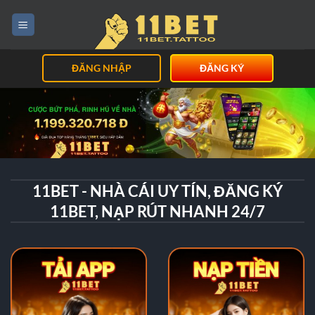
Bỏ
qua
nội
dung
ĐĂNG NHẬP
ĐĂNG KÝ
11BET - NHÀ CÁI UY TÍN, ĐĂNG KÝ
11BET, NẠP RÚT NHANH 24/7