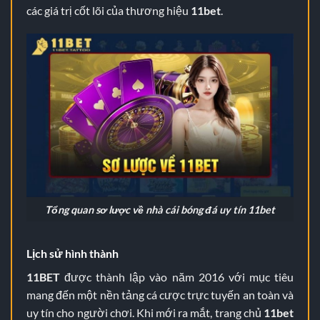
các giá trị cốt lõi của thương hiệu
11bet
.
Tổng quan sơ lược về nhà cái bóng đá uy tín 11bet
Lịch sử hình thành
11BET
được thành lập vào năm 2016 với mục tiêu
mang đến một nền tảng cá cược trực tuyến an toàn và
uy tín cho người chơi. Khi mới ra mắt, trang chủ
11bet